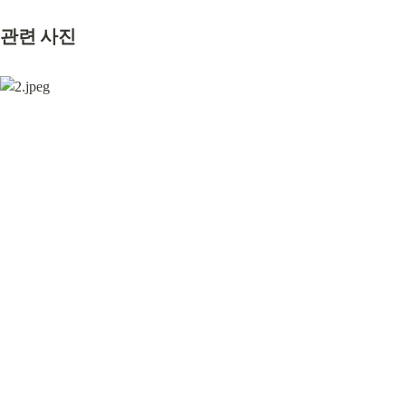
관련 사진